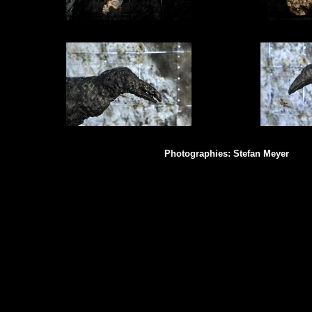
Photographies: Stefan Meyer