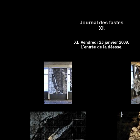
Journal des fastes
XI.
XI. Vendredi 23 janvier 2009.
L'entrée de la déesse.